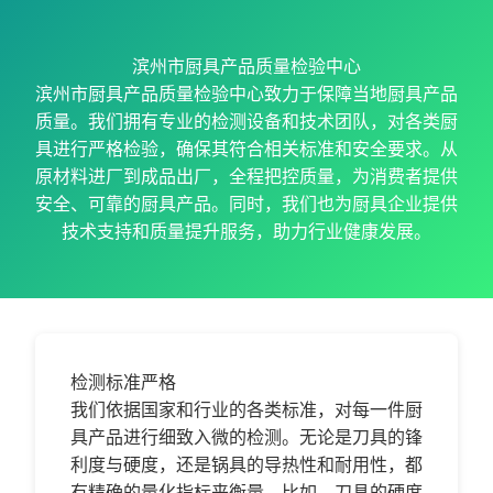
滨州市厨具产品质量检验中心
滨州市厨具产品质量检验中心致力于保障当地厨具产品
质量。我们拥有专业的检测设备和技术团队，对各类厨
具进行严格检验，确保其符合相关标准和安全要求。从
原材料进厂到成品出厂，全程把控质量，为消费者提供
安全、可靠的厨具产品。同时，我们也为厨具企业提供
技术支持和质量提升服务，助力行业健康发展。
检测标准严格
我们依据国家和行业的各类标准，对每一件厨
具产品进行细致入微的检测。无论是刀具的锋
利度与硬度，还是锅具的导热性和耐用性，都
有精确的量化指标来衡量。比如，刀具的硬度