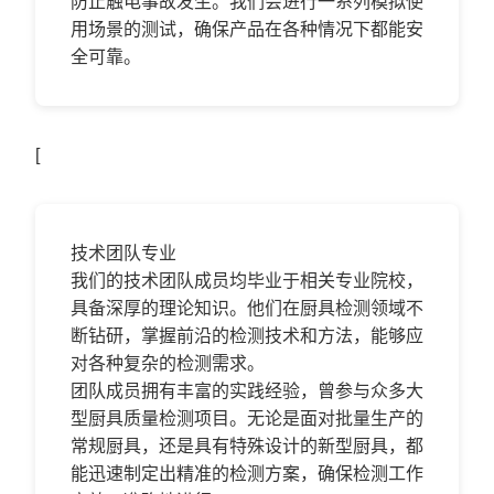
防止触电事故发生。我们会进行一系列模拟使
用场景的测试，确保产品在各种情况下都能安
全可靠。
[
技术团队专业
我们的技术团队成员均毕业于相关专业院校，
具备深厚的理论知识。他们在厨具检测领域不
断钻研，掌握前沿的检测技术和方法，能够应
对各种复杂的检测需求。
团队成员拥有丰富的实践经验，曾参与众多大
型厨具质量检测项目。无论是面对批量生产的
常规厨具，还是具有特殊设计的新型厨具，都
能迅速制定出精准的检测方案，确保检测工作