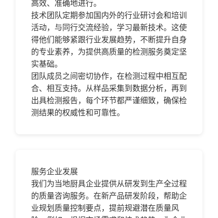
高效、准确地进行。
技术团队定期参加国内外的行业研讨会和培训
活动，与同行交流经验，学习最新技术。这使
得他们能够紧跟行业发展趋势，不断提升自身
的专业素养，为提供高质量的检测服务奠定坚
实基础。
团队成员之间密切协作，在检测过程中相互配
合、相互支持。从样品采集到数据分析，再到
出具检测报告，每个环节都严谨细致，确保检
测结果的权威性和可靠性。
服务企业发展
我们为当地厨具企业提供从研发到生产全过程
的质量咨询服务。在新产品研发阶段，帮助企
业规划质量控制要点，提前规避潜在质量风