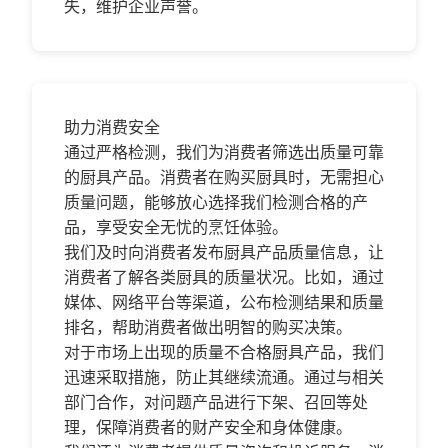
失，维护企业声誉。
助力消费安全
通过严格检测，我们为消费者筛选出质量可靠
的厨具产品。消费者在购买厨具时，无需担心
质量问题，能够放心选择我们检测合格的产
品，享受安全无忧的烹饪体验。
我们及时向消费者发布厨具产品质量信息，让
消费者了解各类厨具的质量状况。比如，通过
媒体、网络平台等渠道，公布检测结果和质量
排名，帮助消费者做出明智的购买决策。
对于市场上出现的质量不合格厨具产品，我们
迅速采取措施，防止其继续流通。通过与相关
部门合作，对问题产品进行下架、召回等处
理，保障消费者的财产安全和身体健康。