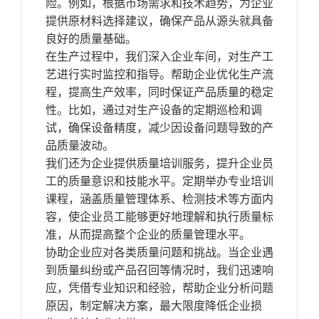
险。例如，根据市场需求和技术趋势，为企业
提供原材料选择建议，确保产品从源头就具备
良好的质量基础。
在生产过程中，我们深入企业车间，对生产工
艺进行实时监控和指导。帮助企业优化生产流
程，提高生产效率，同时保证产品质量的稳定
性。比如，通过对生产设备的定期巡检和调
试，确保设备精度，减少因设备问题导致的产
品质量波动。
我们还为企业提供质量培训服务，提升企业员
工的质量意识和技能水平。定期举办专业培训
课程，涵盖质量管理体系、检测技术等方面内
容，使企业员工能够更好地理解和执行质量标
准，从而提高整个企业的质量管理水平。
协助企业应对各类质量问题和挑战。当企业遇
到质量纠纷或产品召回等情况时，我们迅速响
应，凭借专业知识和经验，帮助企业分析问题
原因，制定解决方案，最大限度降低企业损