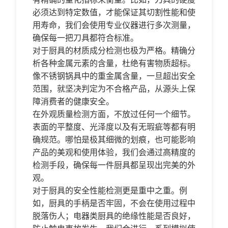
必须达到特定数值，才能保证其切割性能和使
用寿命，我们会使用专业仪器进行多次测量，
确保每一把刀具都符合标准。
对于厨具的材质成分检测也极为严格。精确分
析各种金属元素的含量，杜绝有害物质超标。
像不锈钢锅具中的重金属含量，一旦超出安全
范围，就坚决判定为不合格产品，从源头上保
障消费者的健康安全。
在外观质量检测方面，不放过任何一个细节。
表面的平整度、光泽度以及有无瑕疵等都有明
确规范。哪怕是极其细微的划痕，也可能影响
产品的美观和使用体验，我们会通过高精度的
检测手段，确保每一件厨具都呈现出完美的外
观。
对于厨具的安全性能检测更是重中之重。例
如，厨具的手柄是否牢固，不会在使用过程中
脱落伤人；电器类厨具的绝缘性能是否良好，